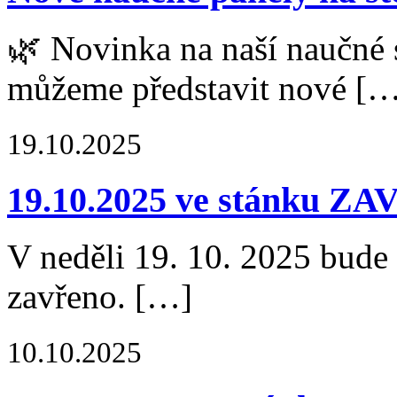
🌿 Novinka na naší naučné 
můžeme představit nové [
19.10.2025
19.10.2025 ve stánku Z
V neděli 19. 10. 2025 bude
zavřeno. […]
10.10.2025