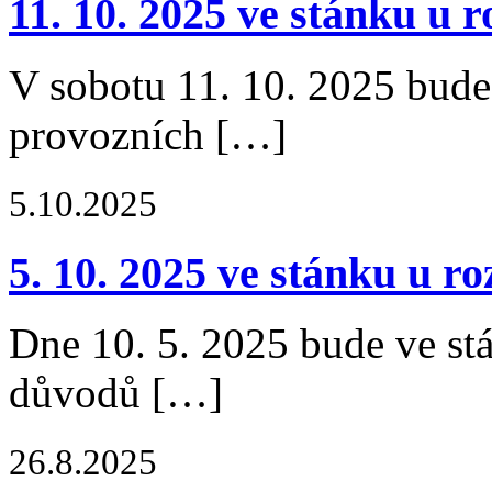
11. 10. 2025 ve stánku 
V sobotu 11. 10. 2025 bude
provozních […]
5.10.2025
5. 10. 2025 ve stánku u r
Dne 10. 5. 2025 bude ve st
důvodů […]
26.8.2025