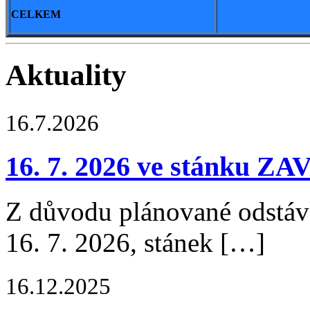
CELKEM
Aktuality
16.7.2026
16. 7. 2026 ve stánku 
Z důvodu plánované odstávk
16. 7. 2026, stánek […]
16.12.2025