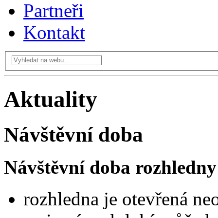
Partneři
Kontakt
Aktuality
Návštěvní doba
Návštěvní doba rozhledny
rozhledna je otevřená ne