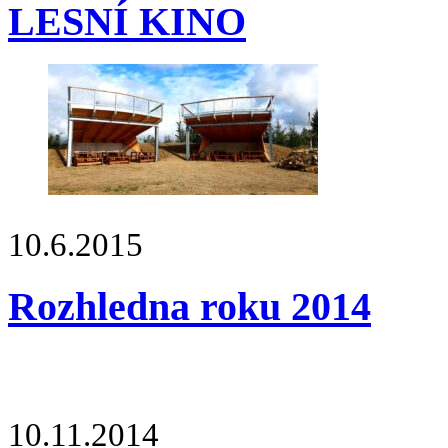
LESNÍ KINO
10.6.2015
Rozhledna roku 2014
10.11.2014