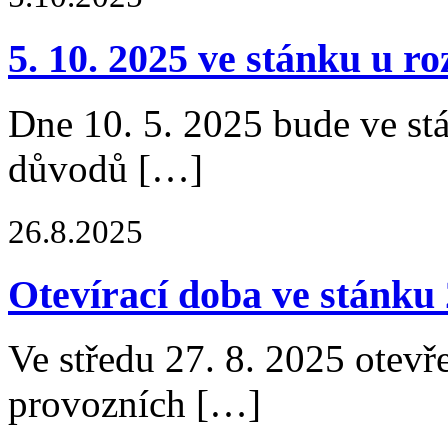
5. 10. 2025 ve stánku u r
Dne 10. 5. 2025 bude ve st
důvodů […]
26.8.2025
Otevírací doba ve stánku 
Ve středu 27. 8. 2025 otevř
provozních […]