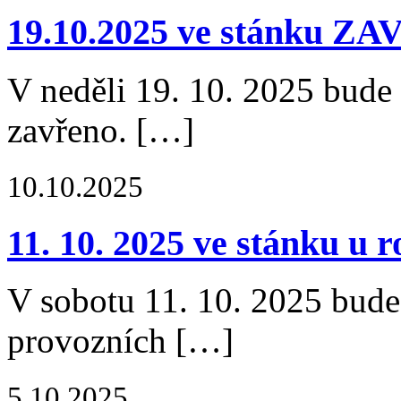
19.10.2025 ve stánku Z
V neděli 19. 10. 2025 bude
zavřeno. […]
10.10.2025
11. 10. 2025 ve stánku 
V sobotu 11. 10. 2025 bude
provozních […]
5.10.2025