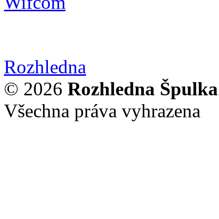
Rozhledna
© 2026
Rozhledna Špulka
Všechna práva vyhrazena