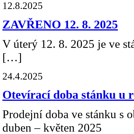
12.8.2025
ZAVŘENO 12. 8. 2025
V úterý 12. 8. 2025 je ve s
[…]
24.4.2025
Otevírací doba stánku u 
Prodejní doba ve stánku s 
duben – květen 2025