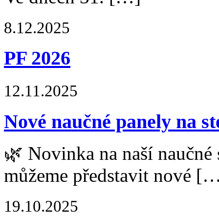
8.12.2025
PF 2026
12.11.2025
Nové naučné panely na st
🌿 Novinka na naší naučné 
můžeme představit nové [
19.10.2025