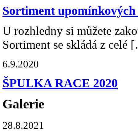
Sortiment upomínkových
U rozhledny si můžete zak
Sortiment se skládá z celé 
6.9.2020
ŠPULKA RACE 2020
Galerie
28.8.2021